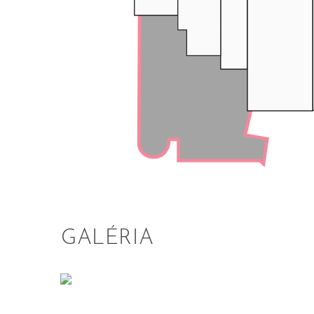
GALÉRIA