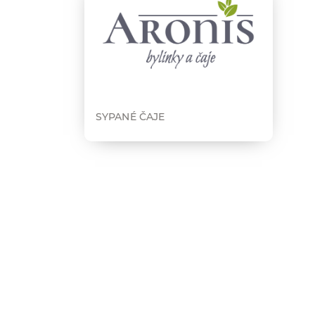
SYPANÉ ČAJE