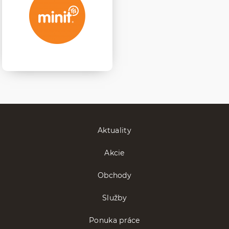
Aktuality
Akcie
Obchody
Služby
Ponuka práce