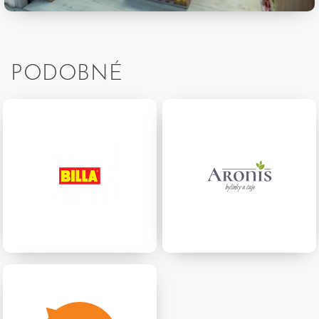
PODOBNÉ