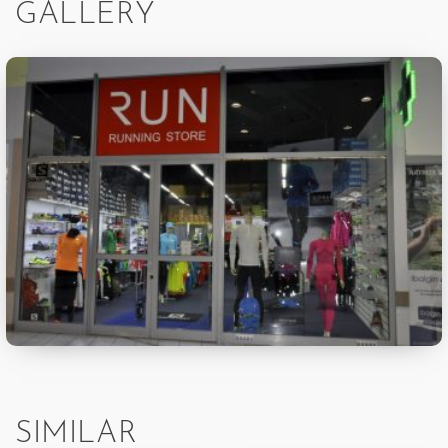
GALLERY
SIMILAR