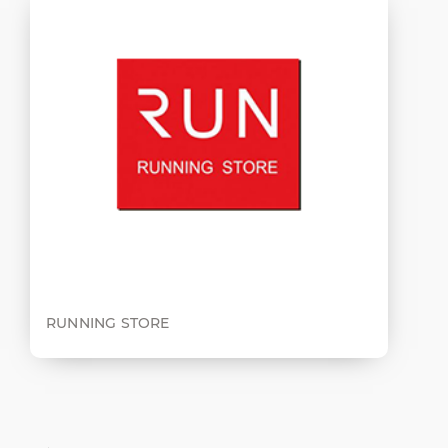
RUNNING STORE