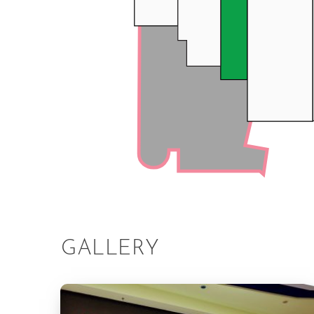
GALLERY