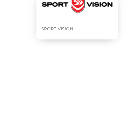
SPORT VISION