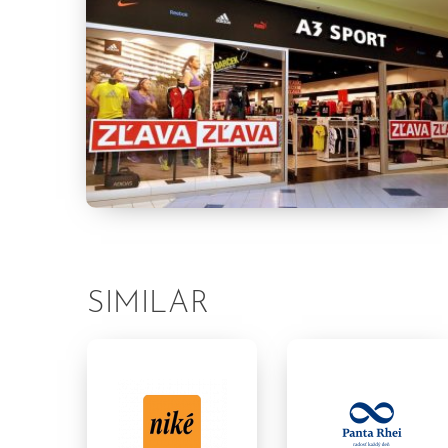
SIMILAR