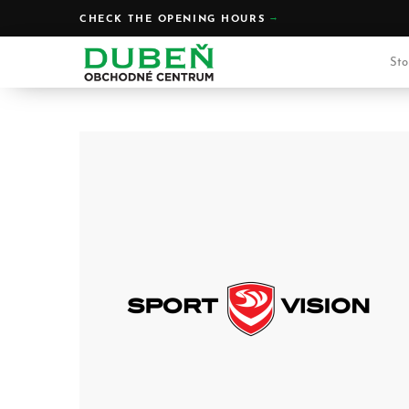
CHECK THE OPENING HOURS
Sto