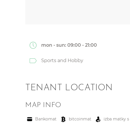
mon - sun:
09:00 - 21:00
Sports and Hobby
TENANT LOCATION
MAP INFO
Bankomat
bitcoinmat
izba matky s