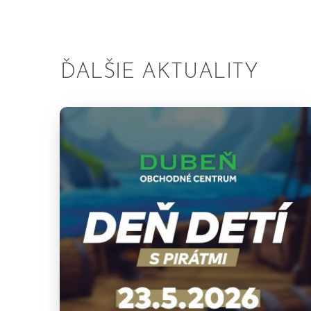
ĎALŠIE AKTUALITY