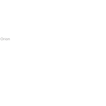
 Orion