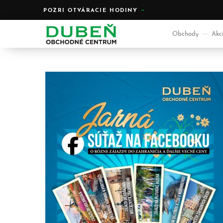
POZRI OTVÁRACIE HODINY
Obchody
Akc